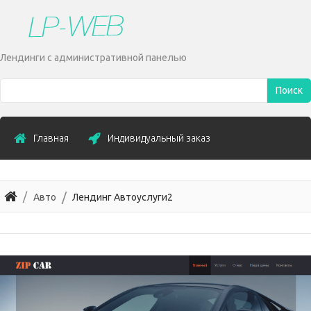
Лендинги с административной панелью
Поиск
Главная
Индивидуальный заказ
Авто
Лендинг Автоуслуги2